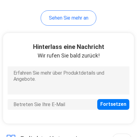
Sehen Sie mehr an
Hinterlass eine Nachricht
Wir rufen Sie bald zurück!