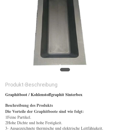
SITEMAP
PRIVACY
POLICY
Produkt-Beschreibung
Graphitboot / Kohlenstoffgraphit Sinterbox
Beschreibung des Produkts
Die Vorteile der Graphitboote sind wie folgt:
1Feine Partikel.
2Hohe Dichte und hohe Festigkeit.
3- Ausgezeichnete thermische und elektrische Leitfähigkeit.