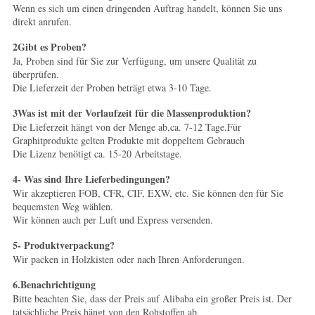
Wenn es sich um einen dringenden Auftrag handelt, können Sie uns
direkt anrufen.
2Gibt es Proben?
Ja, Proben sind für Sie zur Verfügung, um unsere Qualität zu
überprüfen.
Die Lieferzeit der Proben beträgt etwa 3-10 Tage.
3Was ist mit der Vorlaufzeit für die Massenproduktion?
Die Lieferzeit hängt von der Menge ab,ca. 7-12 Tage.Für
Graphitprodukte gelten Produkte mit doppeltem Gebrauch
Die Lizenz benötigt ca. 15-20 Arbeitstage.
4- Was sind Ihre Lieferbedingungen?
Wir akzeptieren FOB, CFR, CIF, EXW, etc. Sie können den für Sie
bequemsten Weg wählen.
Wir können auch per Luft und Express versenden.
5- Produktverpackung?
Wir packen in Holzkisten oder nach Ihren Anforderungen.
6.Benachrichtigung
Bitte beachten Sie, dass der Preis auf Alibaba ein großer Preis ist. Der
tatsächliche Preis hängt von den Rohstoffen ab,