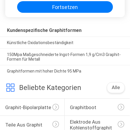
Fortsetzen
Kundenspezifische Graphitformen
Künstliche Oxidationsbeständigkeit
150Mpa Maßgeschneiderte Ingot-Formen 1,9 g/Cm3 Graphit-
Formen für Metall
Graphitformen mit hoher Dichte 95 MPa
Beliebte Kategorien
Alle
Graphit-Bipolarplatte
Graphitboot
Elektrode Aus 
Teile Aus Graphit
Kohlenstoffgraphit