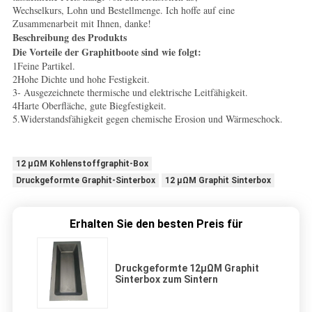
Wechselkurs, Lohn und Bestellmenge. Ich hoffe auf eine
Zusammenarbeit mit Ihnen, danke!
Beschreibung des Produkts
Die Vorteile der Graphitboote sind wie folgt:
1Feine Partikel.
2Hohe Dichte und hohe Festigkeit.
3- Ausgezeichnete thermische und elektrische Leitfähigkeit.
4Harte Oberfläche, gute Biegfestigkeit.
5.Widerstandsfähigkeit gegen chemische Erosion und Wärmeschock.
12 μΩM Kohlenstoffgraphit-Box
Druckgeformte Graphit-Sinterbox
12 μΩM Graphit Sinterbox
Erhalten Sie den besten Preis für
Druckgeformte 12μΩM Graphit
Sinterbox zum Sintern